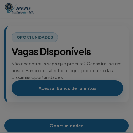
OPORTUNIDADES
Vagas Disponíveis
Não encontrou a vaga que procura? Cadastre-se em
nosso Banco de Talentos e fique por dentro das
próximas oportunidades.
Acessar Banco de Talentos
Oportunidades